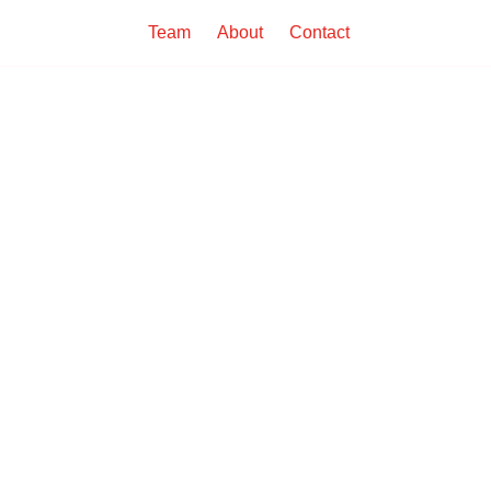
Team
About
Contact